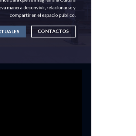
a manera deconvivir, relacionarse y
compartir en el espacio público.
CONTACTOS
RTUALES