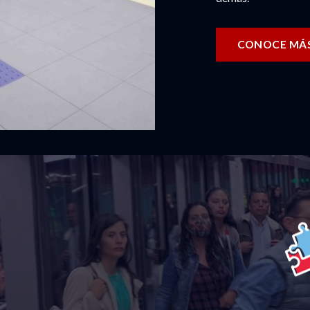
CONOCE MÁ