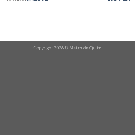
Copyright 2026 ©
Metro de Quito